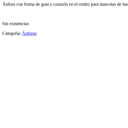
Ánfora con forma de gota y corazón en el centro para mascotas de ha
Sin existencias
Categoría:
Ánforas