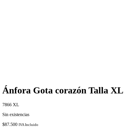
Ánfora Gota corazón Talla XL
7866 XL
Sin existencias
$
87.500
IVA Incluido