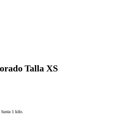
orado Talla XS
hasta 1 kilo.