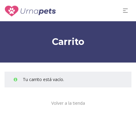
Carrito
Tu carrito está vacío.
Volver a la tienda