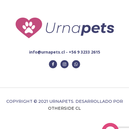
info@urnapets.cl - +56 9 3233 2615
COPYRIGHT © 2021 URNAPETS. DESARROLLADO POR
OTHERSIDE CL