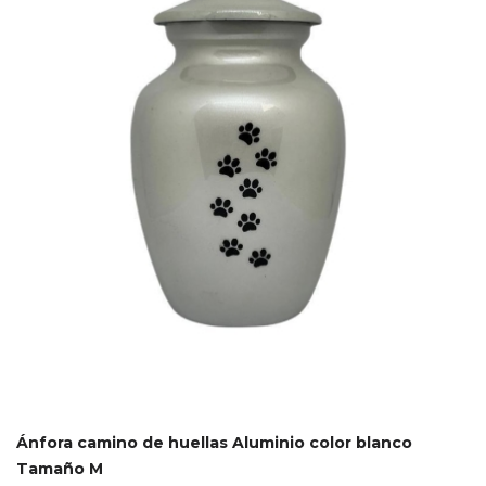
Ánfora camino de huellas Aluminio color blanco
Tamaño M