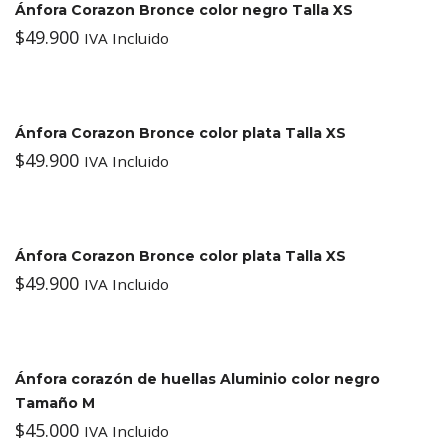
Ánfora Corazon Bronce color negro Talla XS
$
49.900
IVA Incluido
Ánfora Corazon Bronce color plata Talla XS
$
49.900
IVA Incluido
Ánfora Corazon Bronce color plata Talla XS
$
49.900
IVA Incluido
Ánfora corazón de huellas Aluminio color negro
Tamaño M
$
45.000
IVA Incluido