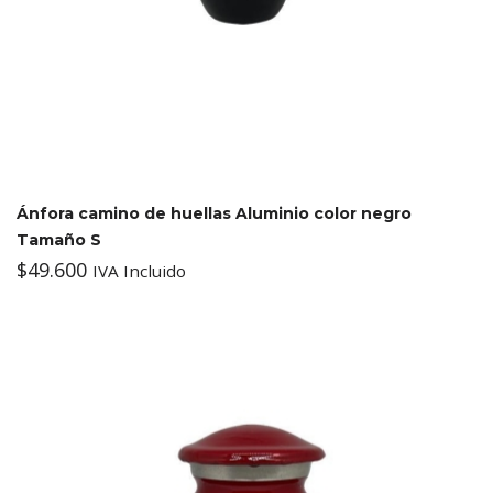
Ánfora camino de huellas Aluminio color negro
Tamaño S
$
49.600
IVA Incluido