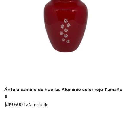
Ánfora camino de huellas Aluminio color rojo Tamaño
S
$
49.600
IVA Incluido