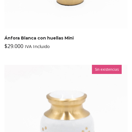
Ánfora Blanca con huellas Mini
$
29.000
IVA Incluido
Sin existencias