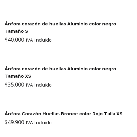
Ánfora corazón de huellas Aluminio color negro
Tamaño S
$
40.000
IVA Incluido
Ánfora corazón de huellas Aluminio color negro
Tamaño XS
$
35.000
IVA Incluido
Ánfora Corazón Huellas Bronce color Rojo Talla XS
$
49.900
IVA Incluido