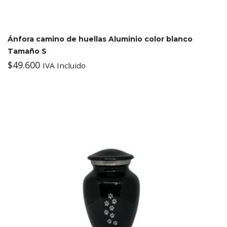
Ánfora camino de huellas Aluminio color blanco
Tamaño S
$
49.600
IVA Incluido