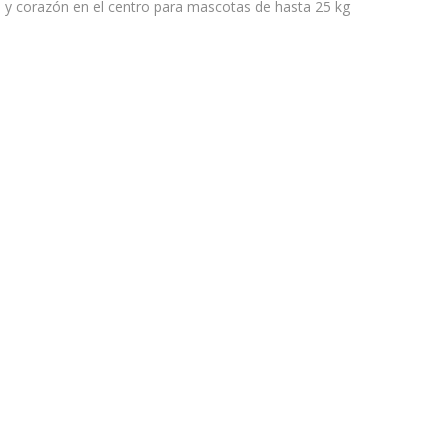
 y corazón en el centro para mascotas de hasta 25 kg